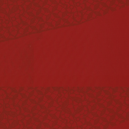
Vinagres