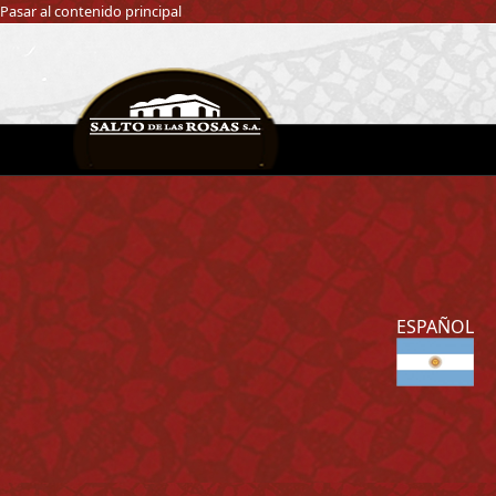
Pasar al contenido principal
ESPAÑOL