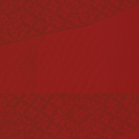
Vinagres